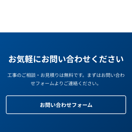
お気軽にお問い合わせください
工事のご相談・お見積りは無料です。まずはお問い合わ
せフォームよりご連絡ください。
お問い合わせフォーム